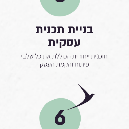
בניית תכנית
עסקית
תוכנית ייחודית הכוללת את כל שלבי
פיתוח והקמת העסק
6