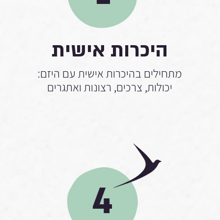
היכרות אישית
מתחילים בהיכרות אישית עם היזם:
יכולות, צרכים, רצונות ואתגרים
4