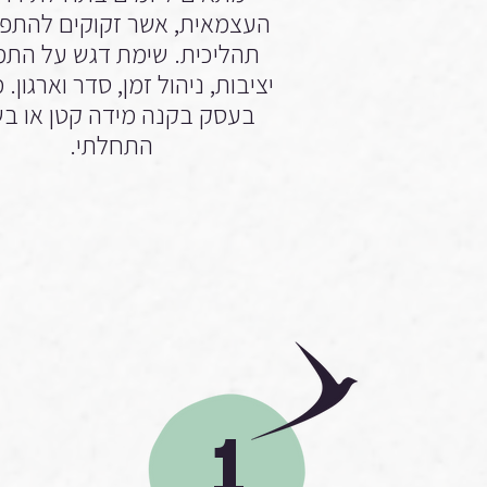
העצמאית, אשר זקוקים להתפ
תהליכית. שימת דגש על התמ
יציבות, ניהול זמן, סדר וארגון.
בעסק בקנה מידה קטן או ב
התחלתי.
1