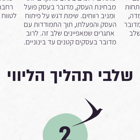
תחות
מבחינת העסק, מדובר בעסק פועל
רחבה.
דה,
ומניב רווחים. שימת דגש על פיתוח
לטווח 
 מדובר
העסק והפעלתו, תוך התמודדות עם
שלב
אתגרים שמאפיינים שלב זה. לרוב
מדובר בעסקים קטנים עד בינוניים.
שלבי תהליך הליווי
2