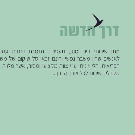
מתן שירותי דיור מוגן, תעסוקה נתמכת ויזמות עסק
לאנשים שחוו משבר נפשי והינם זכאי סל שיקום של מש
הבריאות. הליווי ניתן ע"י צוות מקצועי ומסור, אשר מלווה 
מקבלי השירות לכל אורך הדרך.