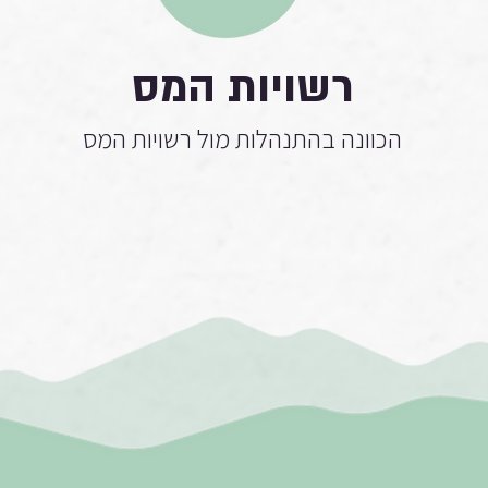
רשויות המס
הכוונה בהתנהלות מול רשויות המס