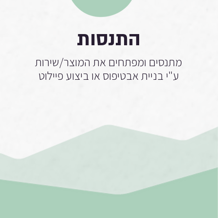
התנסות
מתנסים ומפתחים את המוצר/שירות
ע"י בניית אבטיפוס או ביצוע פיילוט