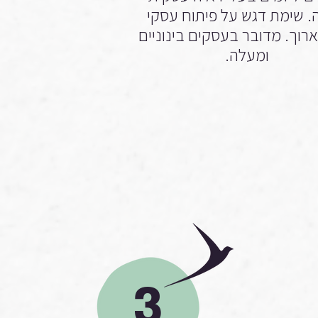
 שימת דגש על פיתוח עסקי
ארוך. מדובר בעסקים בינוניים
ומעלה.
3