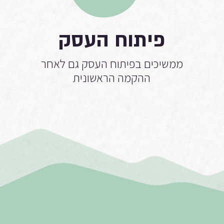
פיתוח העסק
ממשיכים בפיתוח העסק גם לאחר
ההקמה הראשונית