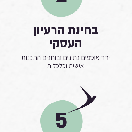
בחינת הרעיון
העסקי
יחד אוספים נתונים ובוחנים התכנות
אישית וכלכלית
5