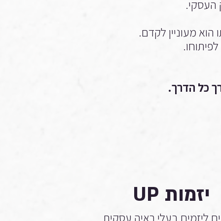
ק העסקי.
 הוא מעוניין לקדם.
לפיתוחו.
רך כל הדרך.
יזמות UP
ם ליזמים בעלי ראיה עסקית