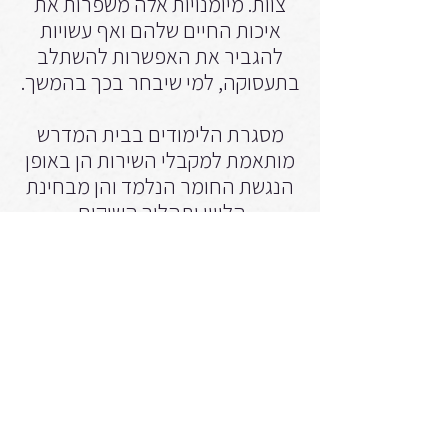
צוות. מיומנויות אלה משפרות את
איכות החיים שלהם ואף עשויות
להגביר את האפשרות להשתלב
בתעסוקה, למי שיבחר בכך בהמשך.
מסגרת הלימודים בבית המדרש
מותאמת למקבלי השירות הן באופן
הנגשת החומר הנלמד והן מבחינת
הליווי ותהליך השיקום.