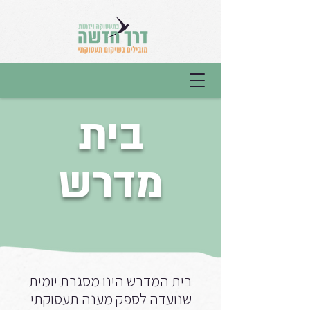
בית
מדרש
בית המדרש הינו מסגרת יומית
שנועדה לספק מענה תעסוקתי