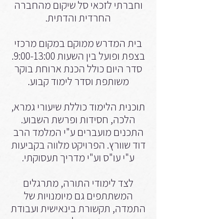
וחברתי לזכאי סל שיקום מהחברה
החרדית והדתית.
בית המדרש ממוקם במקום מרכזי
בצפת ופועל בין השעות 9:00-13:00.
סדר היום כולל הכנת ארוחת בוקר
משותפת וסדר לימוד קבוע.
תוכנית הלימוד כוללת שיעורי גמרא,
הלכה, חסידות ופרשת השבוע.
התכנים מועברים ע"י המלמד הרב
דוד שוורץ. הפרויקט מלווה בקביעות
ע"י עו"ס וע"י מדריך תעסוקתי.
לצד לימודי התורה, מתרגלים
המשתתפים גם מיומנויות של
התמדה, תקשורת בינאישית ועבודת