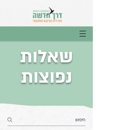
שאלות
נפוצות