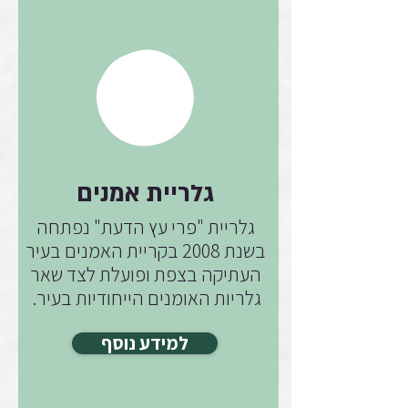
גלריית אמנים
גלריית "פרי עץ הדעת" נפתחה
בשנת 2008 בקריית האמנים בעיר
העתיקה בצפת ופועלת לצד שאר
גלריות האומנים הייחודיות בעיר.
למידע נוסף