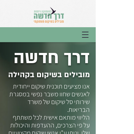
דרך חדשה
מובילים בשיקום בקהילה
אנו מציעים תוכנית שיקום ייחודית
לאנשים שחוו משבר נפשי במסגרת
שירותי סל שיקום של משרד
הבריאות.
הליווי מותאם אישית לכל משתתף
על פי הצרכים, ההעדפות והיכולות
שלו, וניתן ע"י אנשי שיקום מקצועיים