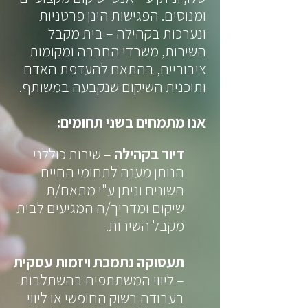
ומנוסים. הפגישות הינן פרטניות
ונערכות בקהילה – בית מקבל
השירות, משרדי החברה ומקומות
ציבוריים, בהתאם להעדפת האדם
ותוכנית השיקום שנקבעה במשותף.
אנו מתמחים בשני תחומים:
דיור בקהילה
– שירות כוללני
הנותן מענה לתחומי החיים
השונים וניתן ע"י מתאם/ת
שיקום ומדריך/ה המגיעים לבית
מקבל השירות.
תעסוקה נתמכת ויזמות עסקית
– ליווי המשתתפים בהשתלבות
בעבודה בשוק החופשי או ליווי