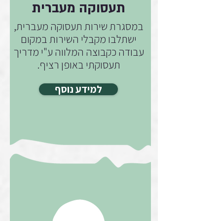
תעסוקה מעברית
במסגרת שירות תעסוקה מעברית,
ישתלבו מקבלי השירות במקום
עבודה כקבוצה המלווה ע"י מדריך
תעסוקתי באופן רציף.
למידע נוסף