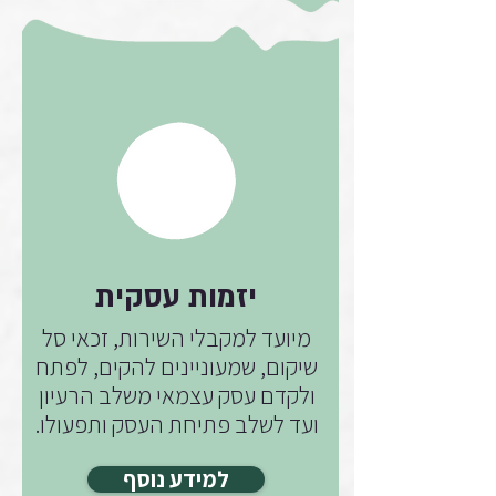
יזמות עסקית
מיועד למקבלי השירות, זכאי סל
שיקום, שמעוניינים להקים, לפתח
ולקדם עסק עצמאי משלב הרעיון
ועד לשלב פתיחת העסק ותפעולו.
למידע נוסף