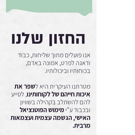
החזון שלנו
אנו פועלים מתוך שליחות, כבוד
ודאגה לפרט, אמונה באדם,
בכוחותיו וביכולותיו.
מטרתנו העיקרית היא ל
שפר את
איכות חייהם של לקוחותינו
, לסייע
להם להשתלב בקהילה בשוויון
ובכבוד ע"י
מימוש הפוטנציאל
האישי, הגשמה עצמית ועצמאות
מרבית.