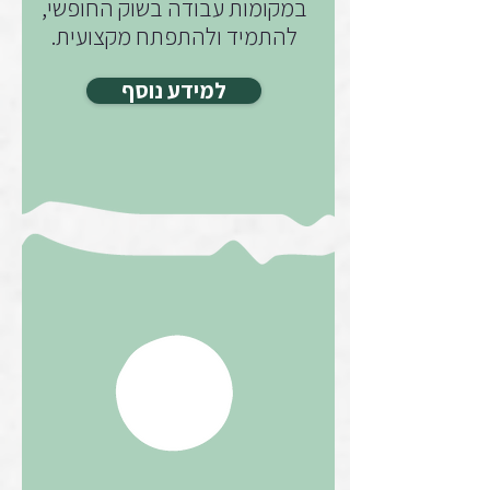
במקומות עבודה בשוק החופשי,
להתמיד ולהתפתח מקצועית.
למידע נוסף