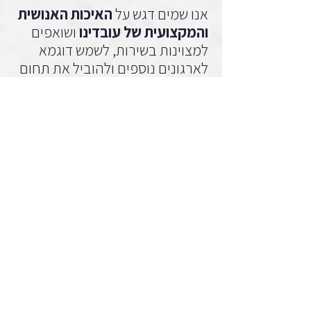
אנו שמים דגש על
האיכות האנושית
והמקצועית של עובדינו
ושואפים
למצוינות בשירות, לשמש דוגמא
לארגונים נוספים ולהוביל את תחום
השיקום בישראל.
אנו פועלים מתוך מחויבות
לערכים: