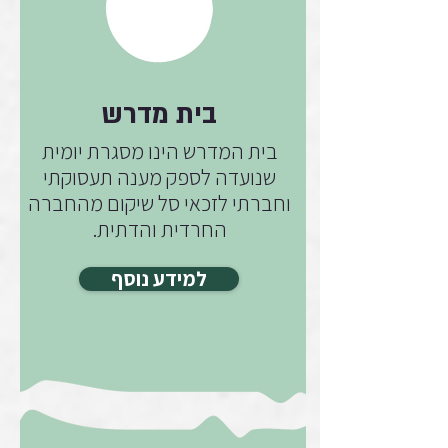
בית מדרש
בית המדרש הינו מסגרת יומית
שנועדה לספק מענה תעסוקתי
וחברתי לזכאי סל שיקום מהחברה
החרדית והדתית.
למידע נוסף