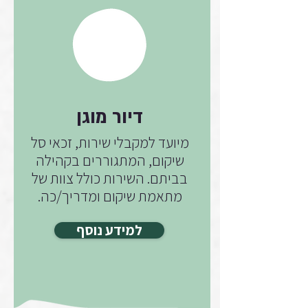
דיור מוגן
מיועד למקבלי שירות, זכאי סל
שיקום, המתגוררים בקהילה
בביתם. השירות כולל צוות של
מתאמת שיקום ומדריך/כה.
למידע נוסף