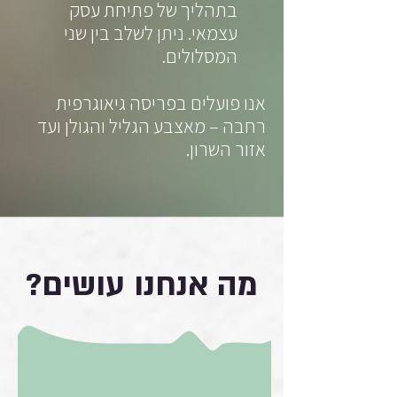
בתהליך של פתיחת עסק
עצמאי. ניתן לשלב בין שני
המסלולים.
אנו פועלים בפריסה גיאוגרפית
רחבה – מאצבע הגליל והגולן ועד
אזור השרון.
מה אנחנו עושים?