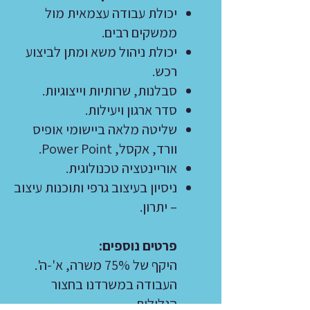
יכולת עבודה עצמאית מול
ממשקים רבים.
יכולת ניהול משא ומתן לביצוע
רכש.
סבלנות, שרותיות וייצוגיות.
סדר ארגון ויעילות.
שליטה מלאה ביישומי אופיס
וורד, אקסל, Power Point.
אוריינטציה טכנולוגית.
ניסיון בעיצוב גרפי ותוכנות עיצוב
– יתרון.
פרטים נוספים:
היקף של 75% משרה, א'-ה'.
העבודה במשרדנו בחצור
הגלילית.