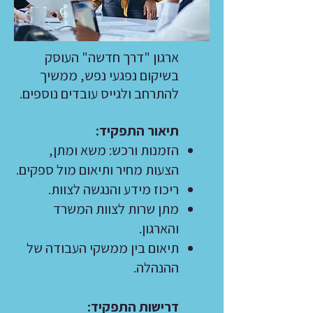
ארגון "דרך חדשה" העוסק
בשיקום נפגעי נפש, ממשיך
להתרחב ולגייס עובדים נוספים.
תיאור התפקיד:
הזמנות ורכש: משא ומתן,
הצעות מחיר ותיאום מול ספקים.
ריכוז מידע והנגשה לצוות.
מתן שרות לצוות המשרד
והארגון.
תיאום בין ממשקי העבודה של
ההנהלה.
דרישות התפקיד: