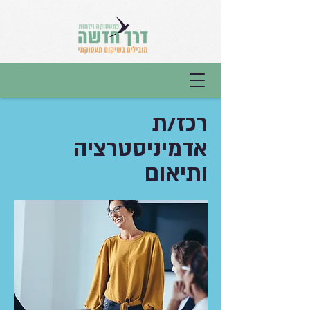
רכז/ת
אדמיניסטרציה
ותיאום