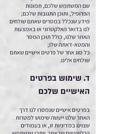
שם המשתמש שלכם, תמונות
הפרופיל, ותוכן התגובות שלכם;
מידע שנכלל במסרים שאתם שולחים
לנו בדואר האלקטרוני או באמצעות
האתר שלנו, כולל תוכן המסר
והמטא-דאתה שלו;
כל סוג אחר של פרטים אישיים שאתם
שולחים אלינו.
ד. שימוש בפרטים
האישיים שלכם
בפרטים אישיים שנמסרו לנו דרך
האתר שלנו ייעשה שימוש למטרות
שצוינו במדיניות זו, או בעמודים
הרלוונטיים שבאתר. ייתכן שנשתמש