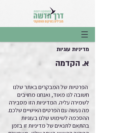
מדיניות עוגיות
א. הקדמה
הפרטיות של המבקרים באתר שלנו
חשובה לנו מאוד, ואנחנו מחויבים
לשמירה עליה. המדיניות הזו מסבירה
מה נעשה עם הפרטים האישיים שלכם.
ההסכמה לשימוש שלנו בעוגיות
בהתאם לתנאים של מדיניות זו בזמן