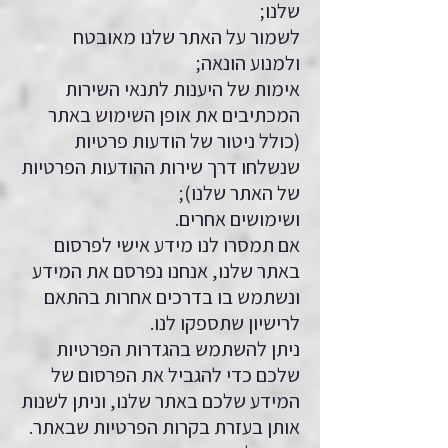
שלנו;
לשמור על האתר שלנו מאובטח
ולמנוע הונאה;
אימות של היענות לתנאי השירות
המכתיבים את אופן השימוש באתר
(כולל ניטור של הודעות פרטיות
שנשלחו דרך שירות ההודעות הפרטיות
של האתר שלנו);
ושימושים אחרים.
אם תמסרו לנו מידע אישי לפרסום
באתר שלנו, אנחנו נפרסם את המידע
ונשתמש בו בדרכים אחרות בהתאם
לרישיון שתספקו לנו.
ניתן להשתמש בהגדרות הפרטיות
שלכם כדי להגביל את הפרסום של
המידע שלכם באתר שלנו, וניתן לשנות
אותן בעזרת בקרות הפרטיות שבאתר.