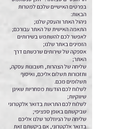
בפרטים האישיים שלכם למטרות
הבאות:
ניהול האתר והעסק שלנו;
התאמה האישית של האתר עבורכם;
לאפשר לכם להשתמש בשירותים
הזמינים באתר שלנו;
אספקה של שירותים שרכשתם דרך
האתר;
שליחה של הצהרות, חשבונות עסקה,
ותזכורות תשלום אליכם, ואיסוף
תשלומים מכם.
לשלוח לכם הודעות מסחריות שאינן
שיווקיות;
לשלוח לכם התראות בדואר אלקטרוני
שביקשתם באופן ספציפי;
שליחה של הניוזלטר שלנו אליכם
בדואר אלקטרוני, אם ביקשתם זאת