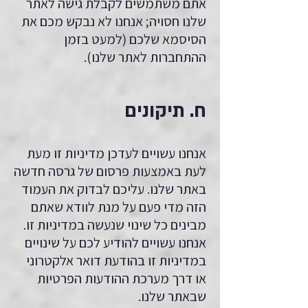
אתם משתמשים לקבלת גישה לאתר
שלנו חסויה; אנחנו לא נבקש מכם את
הסיסמא שלכם (למעט בזמן
ההתחברות לאתר שלנו).
ח. תיקונים
אנחנו עשויים לעדכן מדיניות זו מעת
לעת באמצעות פרסום של גרסה חדשה
באתר שלנו. עליכם לבדוק את העמוד
הזה מדי פעם על מנת לוודא שאתם
מבינים כל שינוי שנעשה במדיניות זו.
אנחנו עשויים להודיע לכם על שינויים
במדיניות זו בהודעת דואר אלקטרוני
או דרך מערכת ההודעות הפרטיות
שבאתר שלנו.