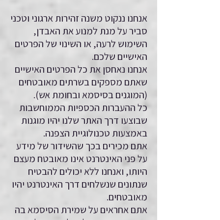
אנחנו ננקוט משנה זהירות ארגוני וטכני
סביר על מנת למנוע את האבדן,
השימוש לרעה, או השינוי של הפרטים
האישיים שלכם.
אנחנו נאחסן את כל הפרטים האישיים
שאתם מספקים בשרתים מאובטחים
(המוגנים בסיסמא ובחומת אש).
כל ההעברות הכספיות הממוחשבות
שבוצעו דרך האתר שלנו יהיו מוגנות
באמצעות טכנולוגיית הצפנה.
אתם מכירים בכך שהשידור של מידע
על פני האינטרנט אינו מאובטח מעצם
היותו, ואנחנו ללא יכולים להבטיח
שנתונים שנשלחים דרך האינטרנט יהיו
מאובטחים.
אתם אחראים על שמירת הסיסמא בה