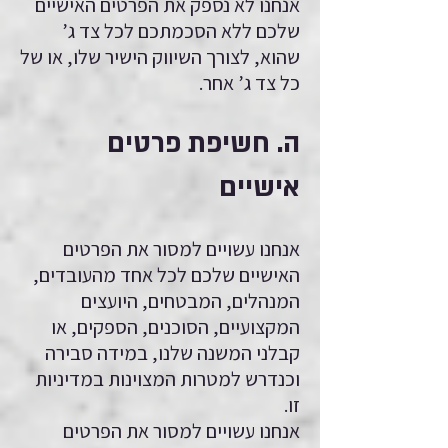
אנחנו לא נספק את הפרטים האישיים
שלכם ללא הסכמתכם לכל צד ג’
שהוא, לצורך השיווק הישיר שלו, או של
כל צד ג’ אחר.
ה. חשיפת פרטים
אישיים
אנחנו עשויים למסור את הפרטים
האישיים שלכם לכל אחד מהעובדים,
המנהלים, המבטחים, היועצים
המקצועיים, הסוכנים, הספקים, או
קבלני המשנה שלנו, במידה סבירה
וכנדרש למטרות המצוינות במדיניות
זו.
אנחנו עשויים למסור את הפרטים