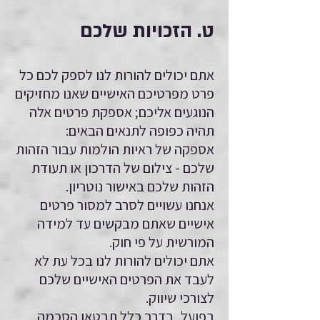
ט. הזכויות שלכם
אתם יכולים להורות לנו לספק לכם כל
פרט מפרטיכם האישיים שאנו מחזיקים
הנוגעים אליכם; אספקת פרטים אלה
תהיה כפופה לתנאים הבאים:
אספקה של ראיות הולמות עבור הזהות
שלכם - צילום של הדרכון או תעודת
הזהות שלכם באישור נוטריון.
אנחנו עשויים לסרב למסור פרטים
אישיים שאתם מבקשים עד למידה
המורשית על פי חוק.
אתם יכולים להורות לנו בכל עת לא
לעבד את הפרטים האישיים שלכם
לצורכי שיווק.
בפועל, בדרך כלל תבטאו הסכמה