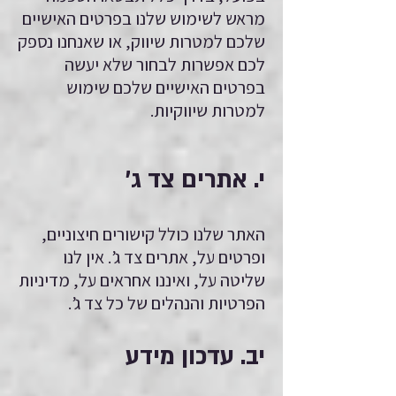
מראש לשימוש שלנו בפרטים האישיים
שלכם למטרות שיווק, או שאנחנו נספק
לכם אפשרות לבחור שלא יעשה
בפרטים האישיים שלכם שימוש
למטרות שיווקיות.
י. אתרים צד ג’
האתר שלנו כולל קישורים חיצוניים,
ופרטים על, אתרים צד ג’. אין לנו
שליטה על, ואיננו אחראים על, מדיניות
הפרטיות והנהלים של כל צד ג’.
יב. עדכון מידע