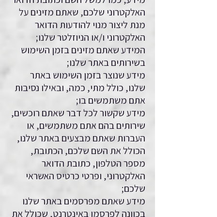
האלקטרוני שלכם, שאתם מזינים על
מנת ליצור מנוי להודעות הדואר
האלקטרוני ו/או הניוזלטר שלנו;
המידע שאתם מזינים בזמן השימוש
בשירותים באתר שלנו;
מידע שנוצר בזמן השימוש באתר
שלנו, כולל מתי, כמה, ובאילו נסיבות
אתם משתמשים בו;
מידע שקשור לכל דבר שאתם רוכשים,
שירותים בהם אתם משתמשים, או
העברות שאתם מבצעים באתר שלנו,
הכולל את השם שלכם, הכתובת,
מספר הטלפון, כתובת הדואר
האלקטרוני, ופרטי כרטיס האשראי
שלכם;
מידע שאתם מפרסמים באתר שלנו
בכוונה לפרסמו באינטרנט, שכולל את