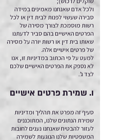
שוקלים לרכוש);
ולכל אדם שאנחנו מאמינים במידה
סבירה שעשוי לפנות לבית דין או לכל
רשות מוסמכת לצורך מסירה של
הפרטים האישיים בהם סביר לדעתנו
שאותו בית דין או רשות יורה על מסירה
של פרטים אישיים אלה.
למעט על פי הכתוב במדיניות זו, אנו
לא נספק את הפרטים האישיים שלכם
לצד ג’.
ו. שמירת פרטים אישיים
סעיף זה מפרט את תהליך ומדיניות
שמירת הנתונים שלנו, המתוכננים
לעזור להבטיח שאנחנו נענים לחובות
המשפטיות שלנו הנוגעות לשמירה