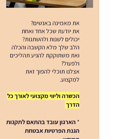
את מאמינה באנשים?
את יודעת שכל אחד ואחת
יכולים לשנות ולהשתנות?
הלב שלך מלא הקשבה והכלה
ואת משתוקקת להניע תהליכים
ולפעול?
אצלנו תוכלי להפוך זאת
למקצוע.
הכשרה וליווי מקצועי לאורך כל
הדרך
*
הארגון עובד בהתאם לתקנות
הגנת הפרטיות אבטחת