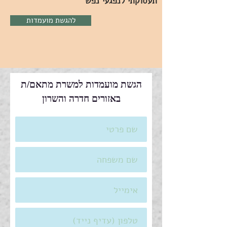
תעסוקתי לנפגעי נפש
להגשת מועמדות
הגשת מועמדות למשרת מתאם/ת
באזורים חדרה והשרון