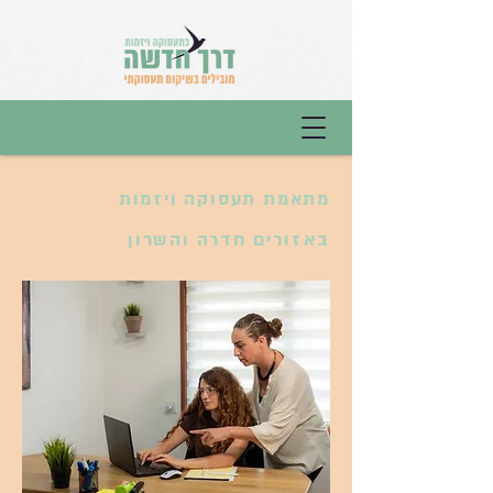
מתאמת תעסוקה ויזמות
באזורים
חדרה והשרון