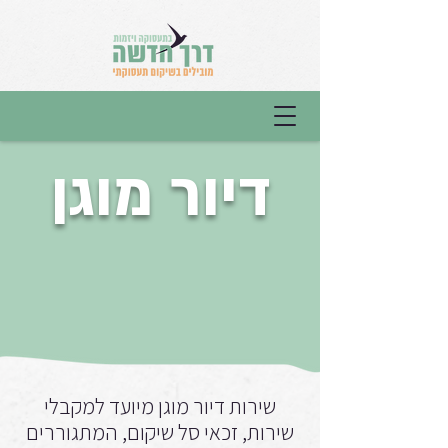
דיור מוגן
שירות דיור מוגן מיועד למקבלי
שירות, זכאי סל שיקום, המתגוררים