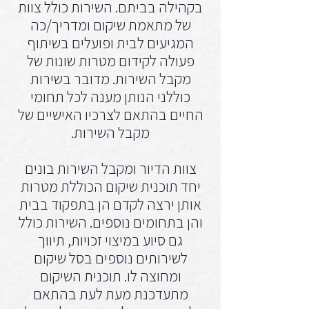
בקהילה בביתם. השירות כולל צוות
של מתאמת שיקום ומדריך/כה
המגיעים לבית ופועלים בשיתוף
פעולה לקידום מטרות שונות של
מקבל השירות. מדובר בשירות
כוללני הנותן מענה לכל תחומי
החיים בהתאם לצרכיו האישיים של
מקבל השירות.
צוות הדיור ומקבל השירות בונים
יחד תוכנית שיקום הכוללת מטרות
אותן ירצה לקדם הן בתפקוד בבית
והן בתחומים נוספים. השירות כולל
גם סיוע במיצוי זכויות, תיווך
לשירותים נוספים בסל שיקום
ומחוצה לו. תוכנית השיקום
מתעדכנת מעת לעת בהתאם